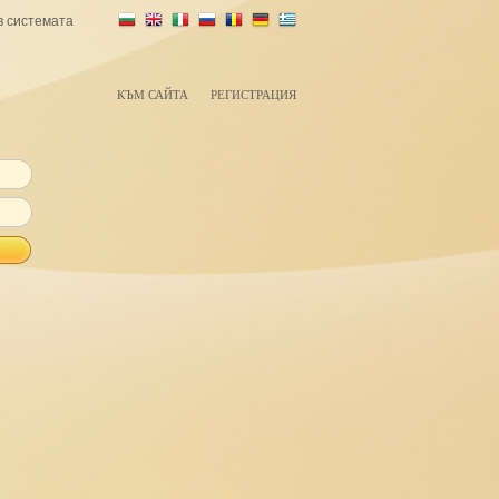
в системата
КЪМ САЙТА
РЕГИСТРАЦИЯ