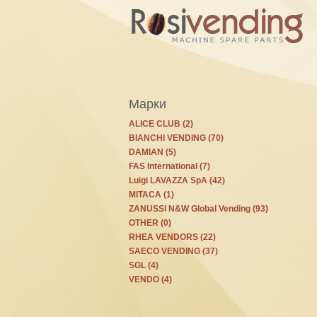
Марки
ALICE CLUB (2)
BIANCHI VENDING (70)
DAMIAN (5)
FAS International (7)
Luigi LAVAZZA SpA (42)
MITACA (1)
ZANUSSI N&W Global Vending (93)
OTHER (0)
RHEA VENDORS (22)
SAECO VENDING (37)
SGL (4)
VENDO (4)